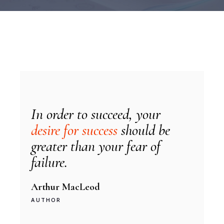
In order to succeed, your
desire for success
should be
greater than your fear of
failure.
Arthur MacLeod
AUTHOR