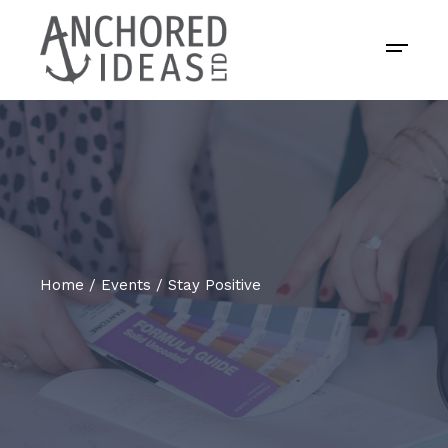
Home
Events
Stay Positive