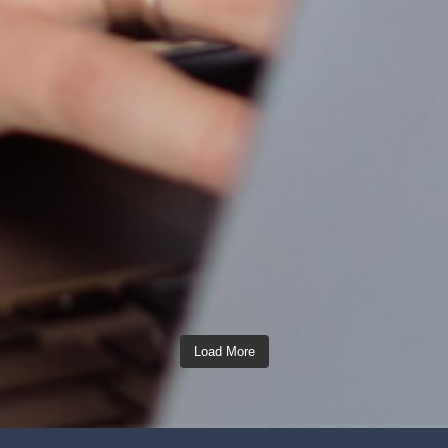
Load More